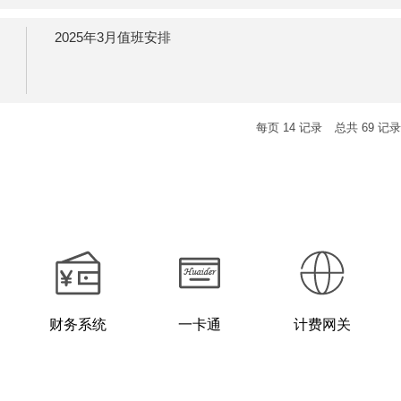
2025年3月值班安排
每页
14
记录
总共
69
记
财务系统
一卡通
计费网关