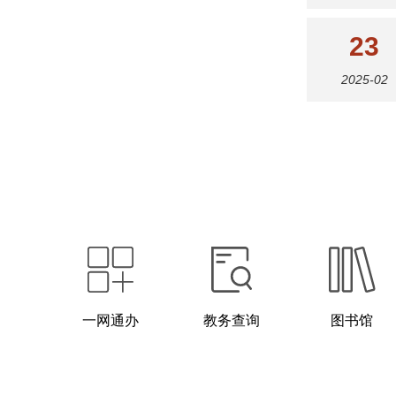
23
2025-02
一网通办
教务查询
图书馆