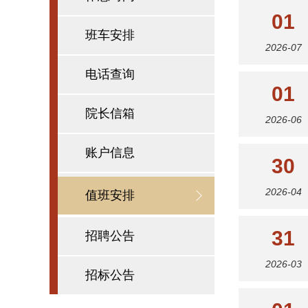
01
班车安排
2026-07
电话查询
01
院长信箱
2026-06
账户信息
30
2026-04
值班安排
31
招聘公告
2026-03
招标公告