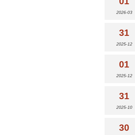
01
2026-03
31
2025-12
01
2025-12
31
2025-10
30