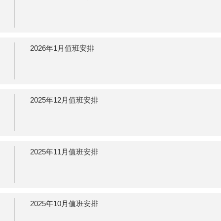
2026年1月值班安排
2025年12月值班安排
2025年11月值班安排
2025年10月值班安排