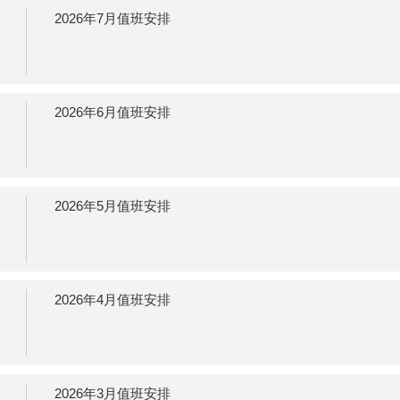
2026年7月值班安排
2026年6月值班安排
2026年5月值班安排
2026年4月值班安排
2026年3月值班安排