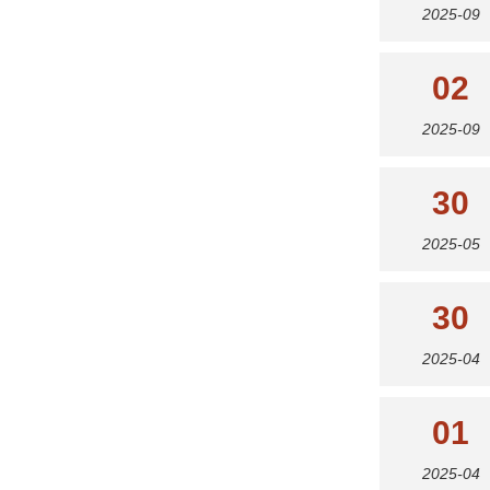
2025-09
02
2025-09
30
2025-05
30
2025-04
01
2025-04