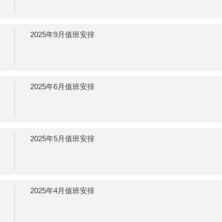
2025年9月值班安排
2025年6月值班安排
2025年5月值班安排
2025年4月值班安排