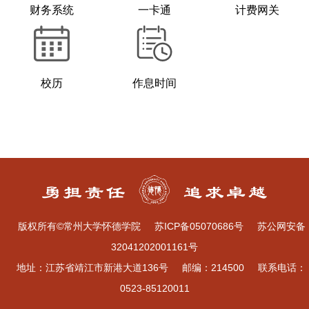
财务系统
一卡通
计费网关
校历
作息时间
版权所有©常州大学怀德学院
苏ICP备05070686号
苏公网安备
32041202001161号
地址：江苏省靖江市新港大道136号
邮编：214500
联系电话：
0523-85120011