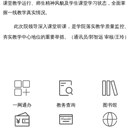
课堂教学运行、师生精神风貌及学生课堂学习状态，全面掌
握一线教学真实情况。
此次
院
领导深入课堂听课，是学院落实教学质量监控、
夯实教学中心地位的重要举措。
（通讯员
/郭智远 审核/王玲）
一网通办
教务查询
图书馆