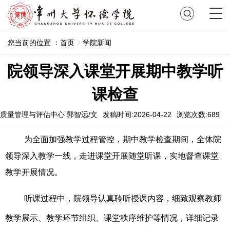
您当前的位置 ：
首页
学院新闻
院领导深入课堂开展期中教学听
课检查
质量管理与评估中心 郭智远/文
发稿时间:2026-04-22
浏览次数:
689
为全面加强教学过程管控，期中教学检查期间，
全体院
领导
深入教学一线，走进课堂开展随堂听课，实地督查课堂
教学开展情况。
听课过程中，院领导认真聆听授课内容，细致观察教师
教学展示、教学环节组织、课堂秩序维护等情况，详
细
记录