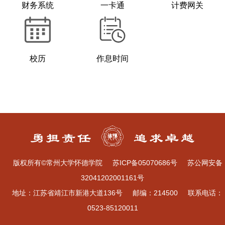
财务系统
一卡通
计费网关
校历
作息时间
版权所有©常州大学怀德学院
苏ICP备05070686号
苏公网安备
32041202001161号
地址：江苏省靖江市新港大道136号
邮编：214500
联系电话：
0523-85120011