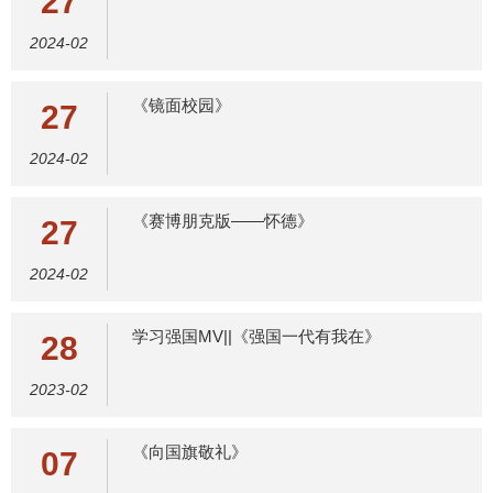
27
2024-02
《镜面校园》
27
2024-02
《赛博朋克版——怀德》
27
2024-02
学习强国MV||《强国一代有我在》
28
2023-02
《向国旗敬礼》
07