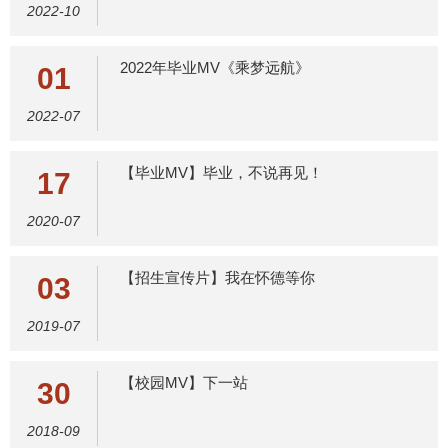
2022-10
2022年毕业MV《乘梦远航》
01
2022-07
【毕业MV】毕业，不说再见！
17
2020-07
【招生宣传片】我在怀德等你
03
2019-07
【校园MV】下一站
30
2018-09