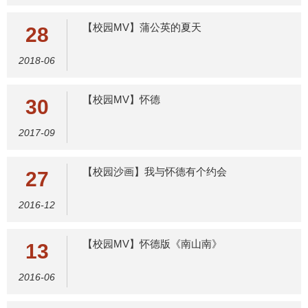
【校园MV】蒲公英的夏天
28
2018-06
【校园MV】怀德
30
2017-09
【校园沙画】我与怀德有个约会
27
2016-12
【校园MV】怀德版《南山南》
13
2016-06