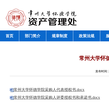
首页
部门简介
规章制度
政策法规
常州大学怀
发布时间:
常州大学怀德学院采购人代表授权书.docx
常州大学怀德学院采购人评委授权书和承诺书.docx