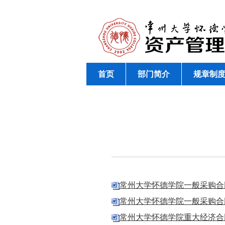
首页
部门简介
规章制
常州大学怀德学院一般采购合同会
常州大学怀德学院一般采购合同会签
常州大学怀德学院重大经济合同会