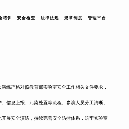
全培训
安全检查
法律法规
规章制度
管理平台
次演练严格对照教育部实验室安全工作相关文件要求，
护、信息上报、污染处置等流程。参演人员分工清晰、
化开展安全演练，持续完善安全防控体系，筑牢实验室