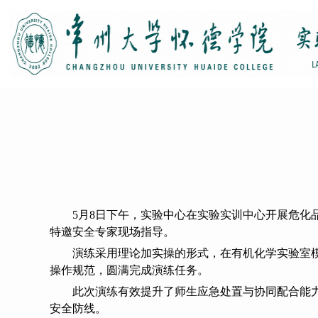
5
月
8
日下午，实验中心在实验实训中心开展危化
特邀安全专家现场指导。
演练采用理论加实操的形式，在有机化学实验室
操作规范，圆满完成演练任务。
此次演练有效提升了师生应急处置与协同配合能
安全防线。