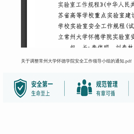
关于调整常州大学怀德学院安全工作领导小组的通知.pdf