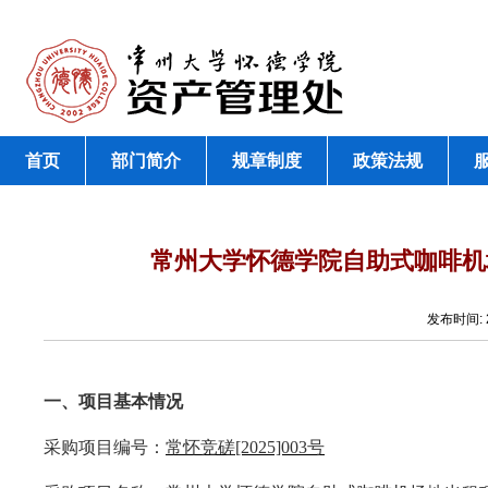
首页
部门简介
规章制度
政策法规
常州大学怀德学院自助式咖啡机
发布时间:
一、项目基本情况
采购项目编号：
常怀竞磋
[2025]00
3
号