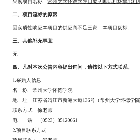
采购项目名称：
常州大学怀德学院自助式咖啡机场地出租
二、项目流标的原因
因实质性响应本项目的供应商不足三家，本项目废标。
三、其他补充事宜
无
四、凡对本次公告内容提出询问，请按以下方式联系。
1.采购人信息
名
称：常州大学怀德学院
地
址：江苏省靖江市新港大道136号（常州大学怀德学
联系方式：徐老师
电 话：（
0523）85120061
2.项目联系方式